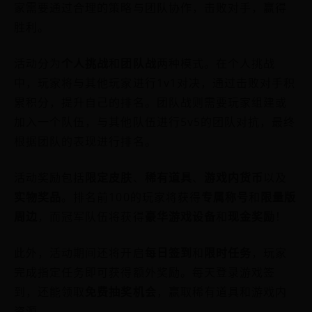
家需要通过合理的策略与团队协作，击败对手，赢得
胜利。
活动分为
个人挑战
和
团队战
两种模式。在个人挑战
中，玩家将与其他玩家进行1v1对决，通过击败对手积
累积分，提升自己的排名。团队战则需要玩家组建或
加入一个队伍，与其他队伍进行5v5的团队对抗，最终
根据团队的表现进行排名。
活动奖励包括
限定皮肤
、
稀有道具
、
游戏内货币
以及
实物奖品
。排名前100的玩家将获得
专属称号
和
限量版
周边
，而冠军队伍将获得
豪华游戏设备
和
现金奖励
！
此外，活动期间还将开启
每日签到
和
限时任务
，玩家
完成指定任务即可获得额外奖励。每天登录游戏签
到，还能领取
免费抽奖机会
，赢取稀有道具和游戏内
资源。