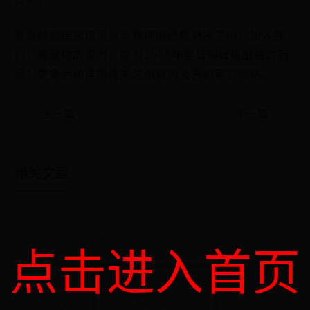
准备好迎接这场混沌与秩序的终极对决了吗？加入我
们，展现你的实力，成为2025年夏日巅峰挑战赛的冠
军！更多活动详情请关注游戏内公告和官方网站。
上一篇
下一篇
相关文章
点击进入首页