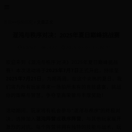
首页
>>
组局匹配
文章正文
混沌与秩序对决：2025年夏日巅峰挑战赛
admin
7627
2025-07-07 17:40:51
欢迎来到《混沌与秩序对决》2025年夏日巅峰挑战
赛！本次活动将于
2025年7月7日
正式开启，持续至
2025年7月21日
，为期两周。在这个炎热的夏日，我
们将为所有玩家带来一场前所未有的竞技盛宴，挑战
你的策略与智慧，争夺至高荣誉与丰厚奖励！
活动期间，玩家将有机会参与
“混沌与秩序”
的终极对
决，选择加入
混沌阵营
或
秩序阵营
，与其他玩家展开
激烈的对抗。每个阵营将拥有独特的技能与战术，玩