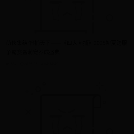
萌侠集结·智捕天下——《四大萌捕》2025初夏跨服
争霸赛暨萌宠养成盛典
384
2025-05-14 04:34:49