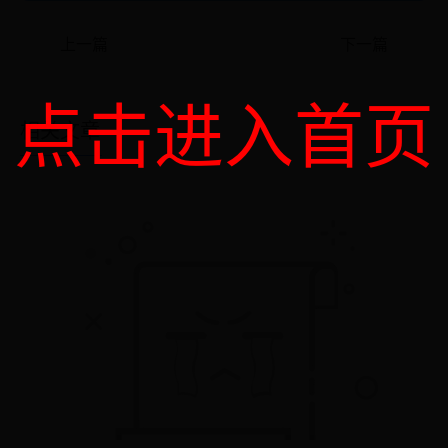
上一篇
下一篇
点击进入首页
相关文章